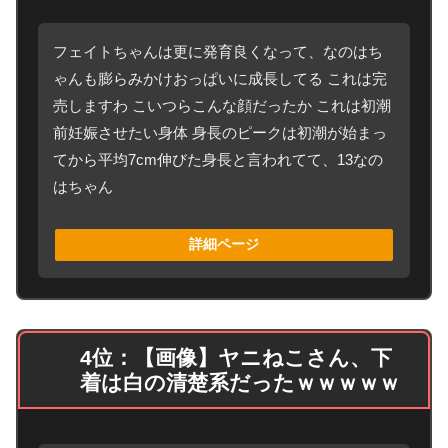
フェイトちゃんは更に発育良くなって、なのはち
ゃんも膨らみかけおっぱいに成長してる これは完
売しますわ こいつらこんな顔だったか これは初潮
前妊娠させたい身体 身長のピークは初潮が始まっ
てから平均7cm伸びた身長と言われてて、13なの
はちゃん
詳細ページ
4位：【画像】ヤニねこさん、下
着は白の清楚系だったｗｗｗｗｗ