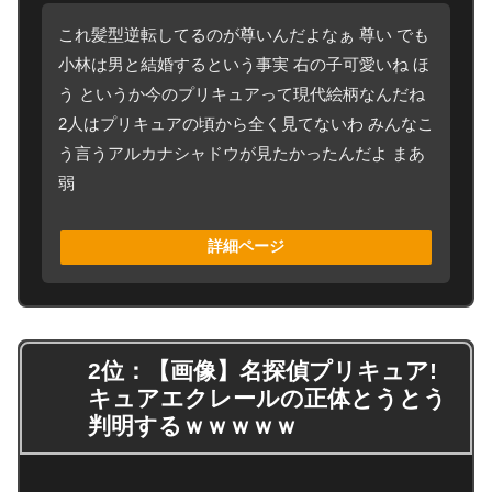
これ髪型逆転してるのが尊いんだよなぁ 尊い でも
小林は男と結婚するという事実 右の子可愛いね ほ
う というか今のプリキュアって現代絵柄なんだね
2人はプリキュアの頃から全く見てないわ みんなこ
う言うアルカナシャドウが見たかったんだよ まあ
弱
詳細ページ
2位：【画像】名探偵プリキュア!
キュアエクレールの正体とうとう
判明するｗｗｗｗｗ