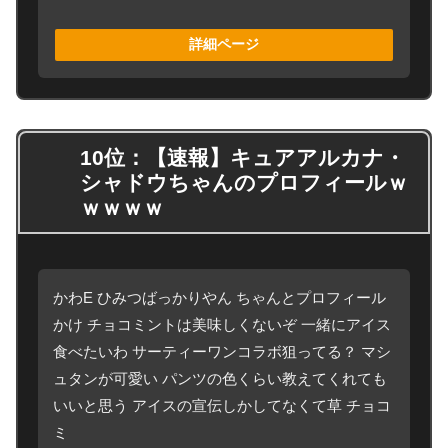
詳細ページ
10位：【速報】キュアアルカナ・
シャドウちゃんのプロフィールｗ
ｗｗｗｗ
かわE ひみつばっかりやん ちゃんとプロフィール
かけ チョコミントは美味しくないぞ 一緒にアイス
食べたいわ サーティーワンコラボ狙ってる？ マシ
ュタンが可愛い パンツの色くらい教えてくれても
いいと思う アイスの宣伝しかしてなくて草 チョコ
ミ