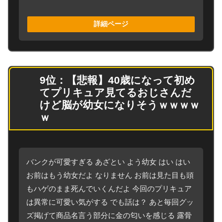
詳細ページ
9位：【悲報】40歳になって初め
てプリキュア見てるおじさんだ
けど脳が幼女になりそうｗｗｗｗ
ｗ
バンクが可愛すぎる あざとい よう幼女 はい はい
お前はもう幼女だよ なりません お前は見た目も頭
もハゲのまま死んでいくんだよ 今回のプリキュア
は異常に可愛い気がする でも話は？ あと毎回グッ
ズ掲げて商品名言う部分に金の匂いを感じる 露骨