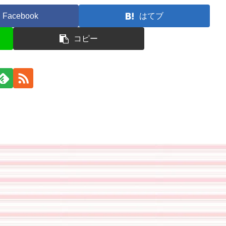
Facebook
はてブ
コピー