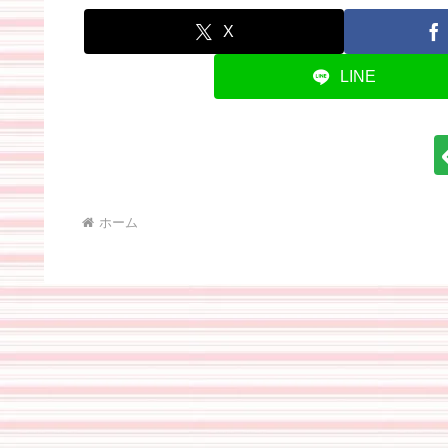
X
LINE
ホーム